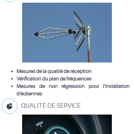
Mesures de la qualité de réception
Vérification du plan de fréquences
Mesures de non régression pour l’installation
d’éoliennes
QUALITÉ DE SERVICE
