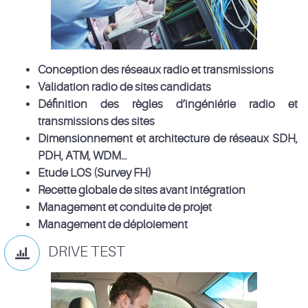
Conception des réseaux radio et transmissions
Validation radio de sites candidats
Définition des règles d’ingéniérie radio et
transmissions des sites
Dimensionnement et architecture de réseaux SDH,
PDH, ATM, WDM…
Etude LOS (Survey FH)
Recette globale de sites avant intégration
Management et conduite de projet
Management de déploiement
DRIVE TEST
