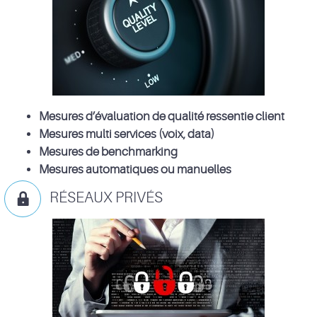
Mesures d’évaluation de qualité ressentie client
Mesures multi services (voix, data)
Mesures de benchmarking
Mesures automatiques ou manuelles
RÉSEAUX PRIVÉS
