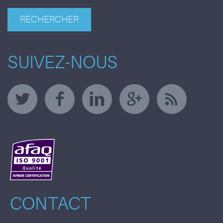
SUIVEZ-NOUS
CONTACT