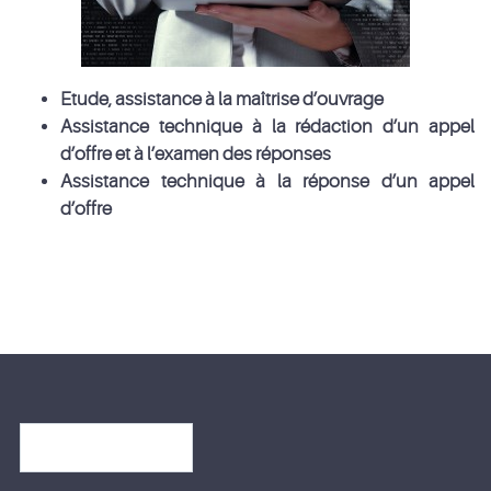
Etude, assistance à la maîtrise d’ouvrage
Assistance technique à la rédaction d’un appel
d’offre et à l’examen des réponses
Assistance technique à la réponse d’un appel
d’offre