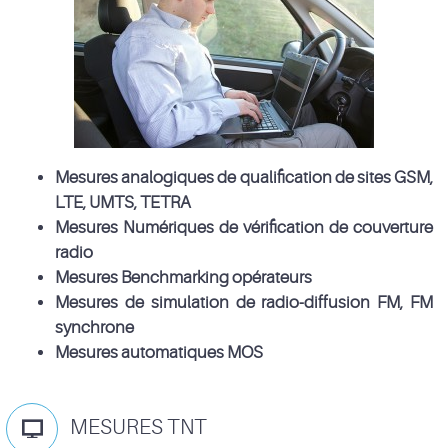
Mesures analogiques de qualification de sites GSM,
LTE, UMTS, TETRA
Mesures Numériques de vérification de couverture
radio
Mesures Benchmarking opérateurs
Mesures de simulation de radio-diffusion FM, FM
synchrone
Mesures automatiques MOS
MESURES TNT
