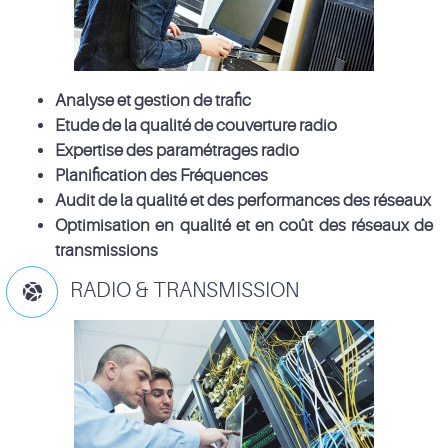
Analyse et gestion de trafic
Etude de la qualité de couverture radio
Expertise des paramétrages radio
Planification des Fréquences
Audit de la qualité et des performances des réseaux
Optimisation en qualité et en coût des réseaux de
transmissions
RADIO & TRANSMISSION
